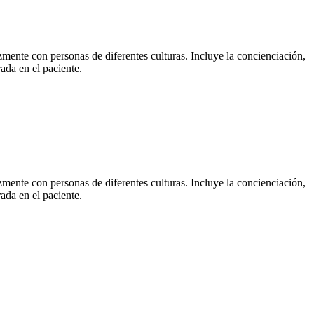
mente con personas de diferentes culturas. Incluye la concienciación,
ada en el paciente.
mente con personas de diferentes culturas. Incluye la concienciación,
ada en el paciente.