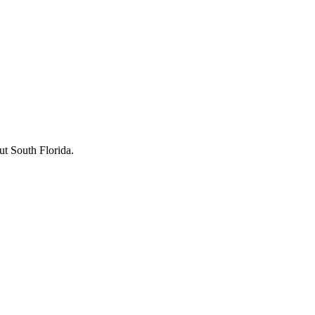
ut South Florida.