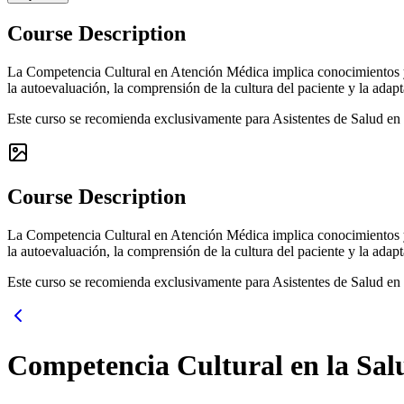
Course Description
La Competencia Cultural en Atención Médica implica conocimientos y ha
la autoevaluación, la comprensión de la cultura del paciente y la adap
Este curso se recomienda exclusivamente para Asistentes de Salud e
Course Description
La Competencia Cultural en Atención Médica implica conocimientos y ha
la autoevaluación, la comprensión de la cultura del paciente y la adap
Este curso se recomienda exclusivamente para Asistentes de Salud e
Competencia Cultural en la Sal