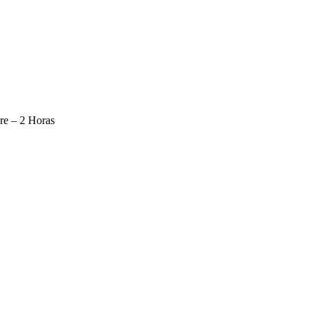
re – 2 Horas