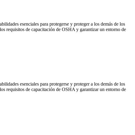
bilidades esenciales para protegerse y proteger a los demás de los
 los requisitos de capacitación de OSHA y garantizar un entorno de
bilidades esenciales para protegerse y proteger a los demás de los
 los requisitos de capacitación de OSHA y garantizar un entorno de