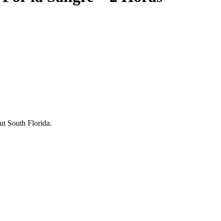
ut South Florida.