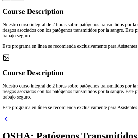
Course Description
Nuestro curso integral de 2 horas sobre patógenos transmitidos por la
riesgos asociados con los patógenos transmitidos por la sangre. Este 
trabajo seguro.
Este programa en línea se recomienda exclusivamente para Asistente
Course Description
Nuestro curso integral de 2 horas sobre patógenos transmitidos por la
riesgos asociados con los patógenos transmitidos por la sangre. Este 
trabajo seguro.
Este programa en línea se recomienda exclusivamente para Asistente
OSHA: Patógenos Transmitidos 